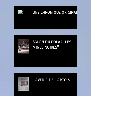
UNE CHRONIQUE ORIGINALE
SALON DU POLAR "LES
MINES NOIRES"
L'AVENIR DE L'ARTOIS
LA NUIT DU LIVRE