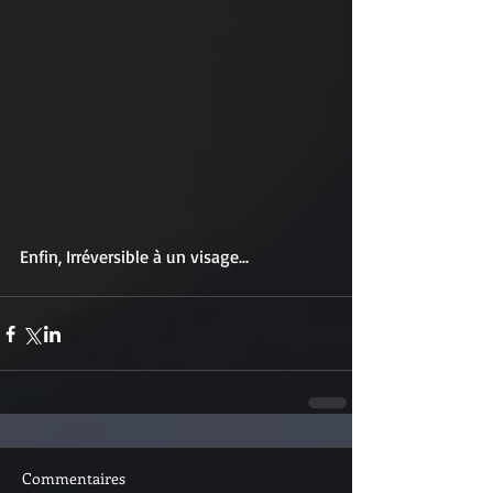
Enfin, Irréversible à un visage... 
Commentaires