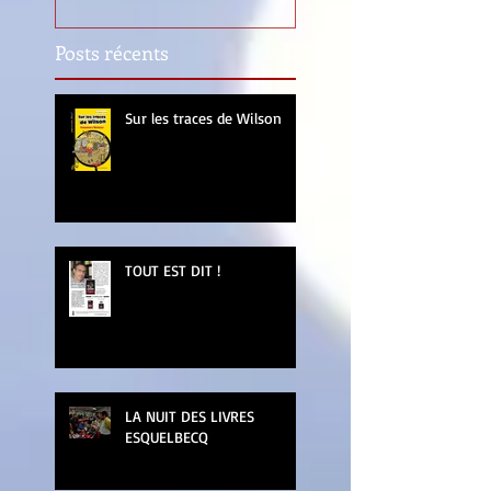
Posts récents
Sur les traces de Wilson
TOUT EST DIT !
LA NUIT DES LIVRES
ESQUELBECQ