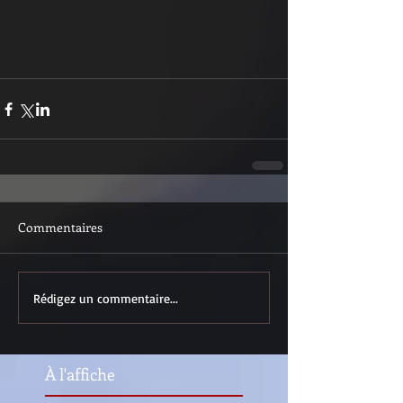
Commentaires
Rédigez un commentaire...
À l'affiche