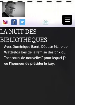
Christophe
ARNEAU
LA NUIT DES
BIBLIOTHÈQUES
Avec Dominique Baert, Député Maire de 
Wattrelos lors de la remise des prix du 
"concours de nouvelles" pour lequel j'ai 
eu l'honneur de présider le jury. 