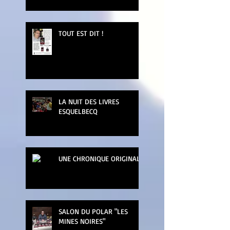
TOUT EST DIT !
LA NUIT DES LIVRES
ESQUELBECQ
UNE CHRONIQUE ORIGINALE
SALON DU POLAR "LES
MINES NOIRES"