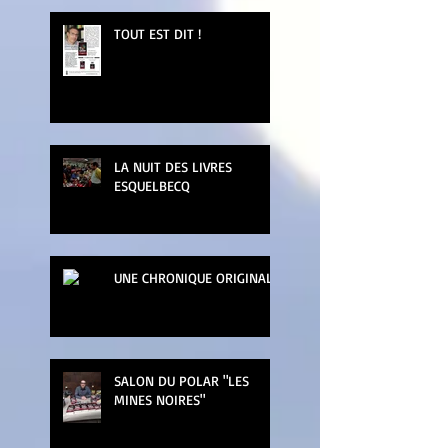
TOUT EST DIT !
LA NUIT DES LIVRES
ESQUELBECQ
UNE CHRONIQUE ORIGINALE
SALON DU POLAR "LES
MINES NOIRES"