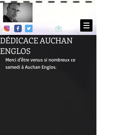
Christophe
ARNEAU
DÉDICACE AUCHAN
ENGLOS
Merci d'être venus si nombreux ce 
samedi à Auchan Englos. 