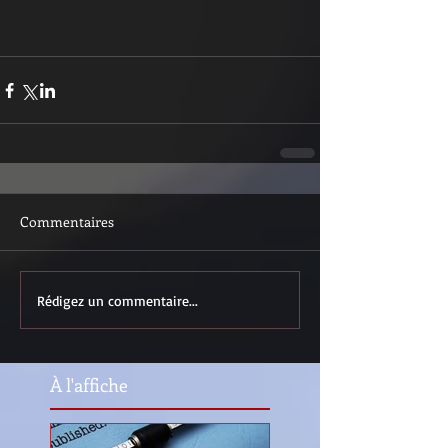
Commentaires
Rédigez un commentaire...
À l'affiche