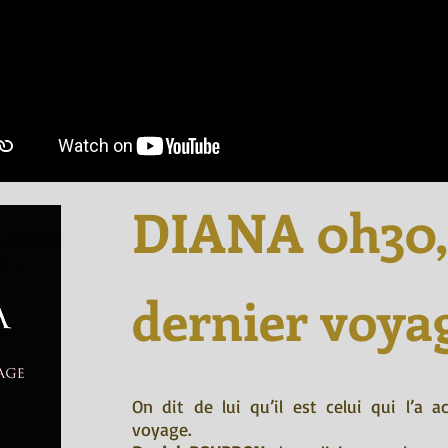
DIANA 0h30,
dernier voya
On dit de lui qu’il est celui qui l’a
voyage.