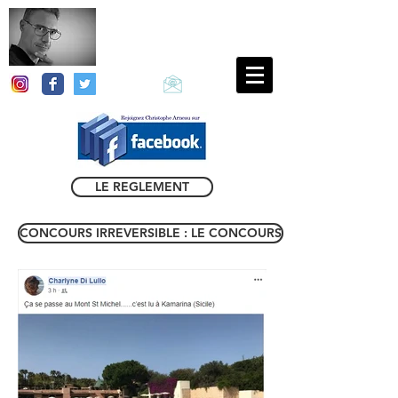
Christophe
ARNEAU
LE REGLEMENT
CONCOURS IRREVERSIBLE : LE CONCOURS