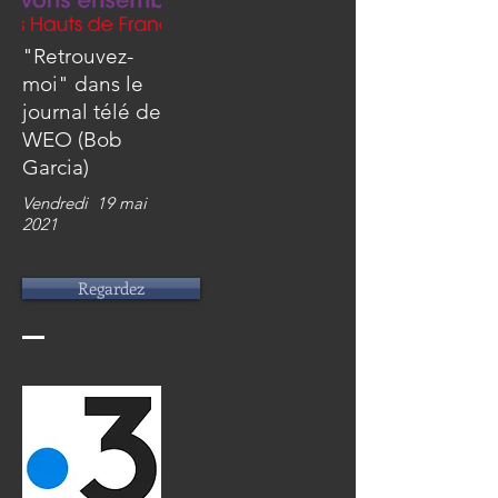
"Retrouvez-
moi" dans le
journal télé de
WEO (Bob
Garcia)
Vendredi 19 mai
2021
Regardez