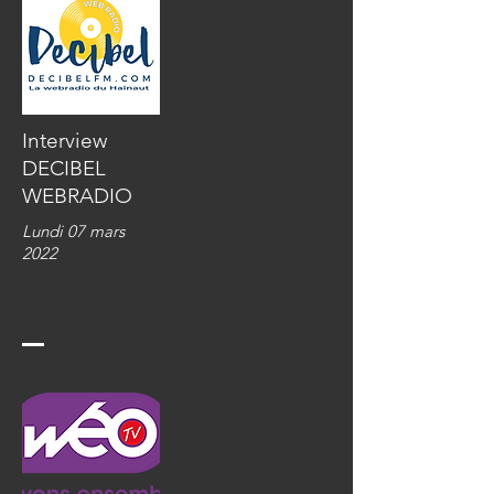
Interview
DECIBEL
WEBRADIO
Lundi 07 mars
2022