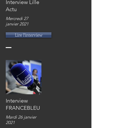
Interview Lille
Actu
Mercredi 27
janvier 2021
Lire l'interview
Interview
FRANCEBLEU
Mardi 26 janvier
2021