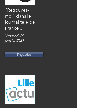
"Retrouvez-
moi" dans le
journal télé de
France 3
Vendredi 29
janvier 2021
Regardez