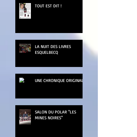
TOUT EST DIT !
LA NUIT DES LIVRES
ESQUELBECQ
UNE CHRONIQUE ORIGINALE
SALON DU POLAR "LES
MINES NOIRES"