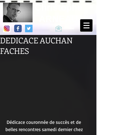
Christophe
ARNEAU
DEDICACE AUCHAN
FACHES
 Dédicace couronnée de succès et de 
belles rencontres samedi dernier chez 