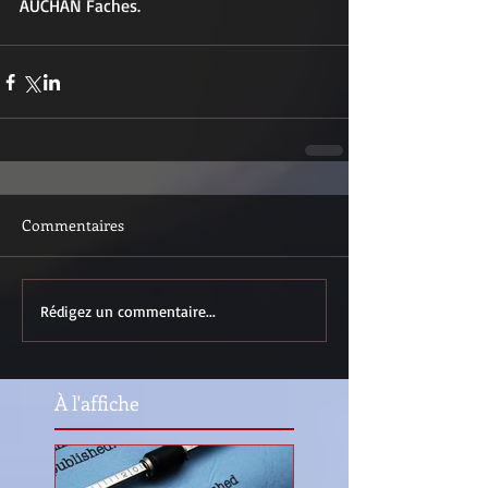
AUCHAN Faches. 
Commentaires
Rédigez un commentaire...
À l'affiche