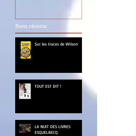
Posts récents
Sur les traces de Wilson
TOUT EST DIT !
LA NUIT DES LIVRES
ESQUELBECQ