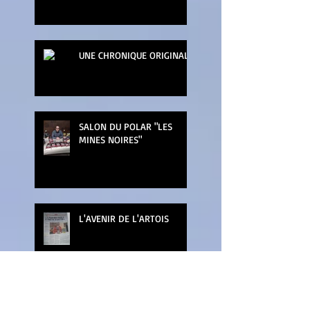
UNE CHRONIQUE ORIGINALE
SALON DU POLAR "LES
MINES NOIRES"
L'AVENIR DE L'ARTOIS
LA NUIT DU LIVRE