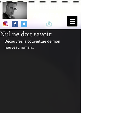
Christophe
ARNEAU
Nul ne doit savoir.
Découvrez la couverture de mon 
nouveau roman...