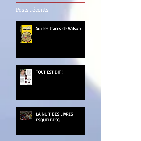
Posts récents
Sur les traces de Wilson
TOUT EST DIT !
LA NUIT DES LIVRES
ESQUELBECQ