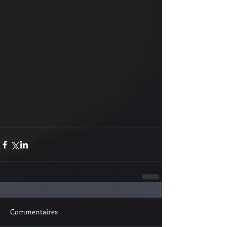
Commentaires