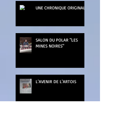
UNE CHRONIQUE ORIGINALE
SALON DU POLAR "LES
MINES NOIRES"
L'AVENIR DE L'ARTOIS
LA NUIT DU LIVRE