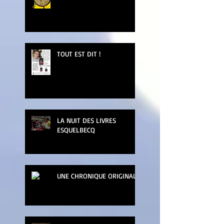
TOUT EST DIT !
LA NUIT DES LIVRES
ESQUELBECQ
UNE CHRONIQUE ORIGINALE