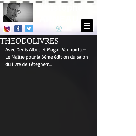
Christophe
ARNEAU
THEODOLIVRES
Avec Denis Albot et Magali Vanhoutte-
Le Maître pour la 3ème édition du salon 
du livre de Téteghem...