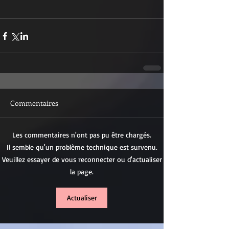
Commentaires
Les commentaires n'ont pas pu être chargés.
Il semble qu'un problème technique est survenu.
Veuillez essayer de vous reconnecter ou d'actualiser
la page.
Actualiser