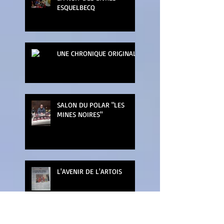
ESQUELBECQ
UNE CHRONIQUE ORIGINALE
SALON DU POLAR "LES
MINES NOIRES"
L'AVENIR DE L'ARTOIS