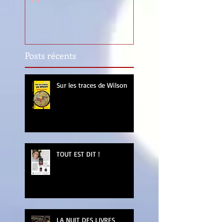
Posts récents
Sur les traces de Wilson
TOUT EST DIT !
LA NUIT DES LIVRES