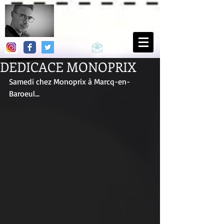
Christophe
ARNEAU
DEDICACE MONOPRIX
Samedi chez Monoprix à Marcq-en-
Baroeul...