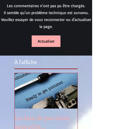
Les commentaires n'ont pas pu être chargés.
Il semble qu'un problème technique est survenu.
Veuillez essayer de vous reconnecter ou d'actualiser
la page.
Actualiser
À l'affiche
La date de parution
approche...